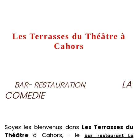
Les Terrasses du Théâtre à Cahors
LA
BAR- RESTAURATION