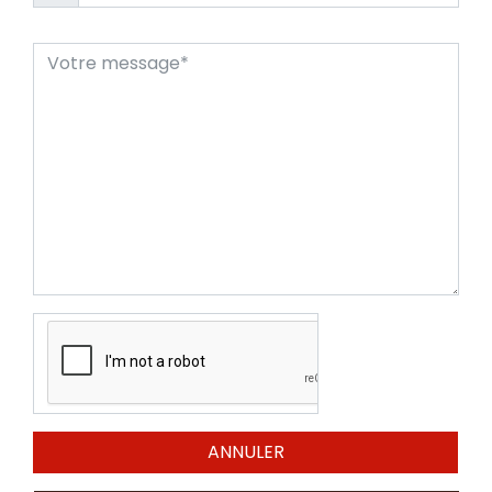
ANNULER